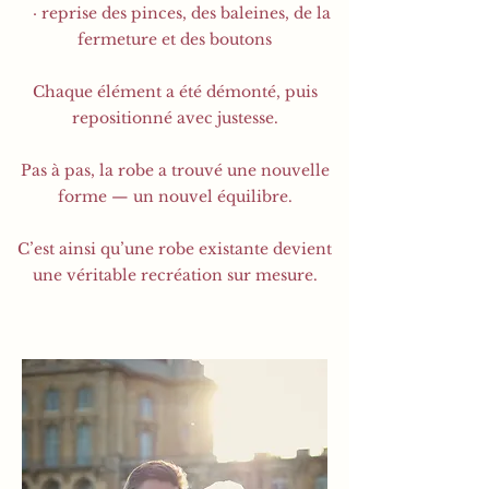
· reprise des pinces, des baleines, de la
fermeture et des boutons
Chaque élément a été démonté, puis
repositionné avec justesse.
Pas à pas, la robe a trouvé une nouvelle
forme — un nouvel équilibre.
C’est ainsi qu’une robe existante devient
une véritable recréation sur mesure.