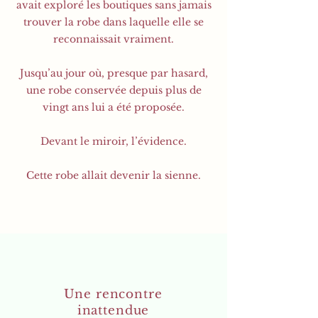
avait exploré les boutiques sans jamais
trouver la robe dans laquelle elle se
reconnaissait vraiment.
Jusqu’au jour où, presque par hasard,
une robe conservée depuis plus de
vingt ans lui a été proposée.
Devant le miroir, l’évidence.
Cette robe allait devenir la sienne.
Une rencontre
inattendue