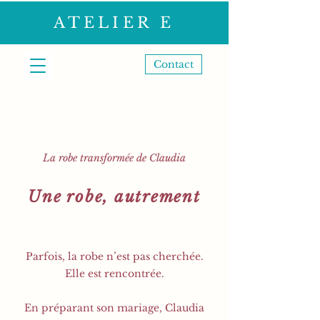
ATELIER E
Contact
La robe transformée de Claudia
Une robe, autrement
Parfois, la robe n’est pas cherchée.
Elle est rencontrée.
En préparant son mariage, Claudia