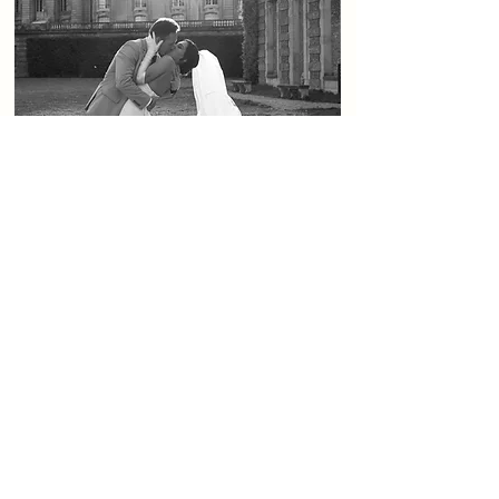
Ce qui demeure