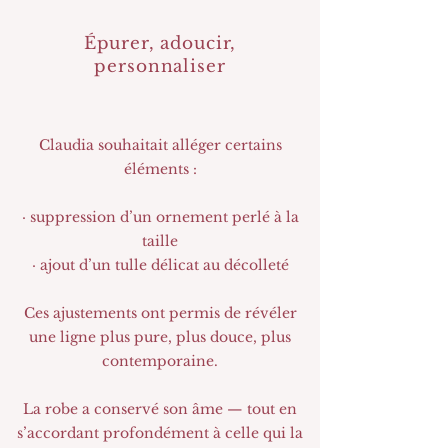
Épurer, adoucir,
personnaliser
Claudia souhaitait alléger certains
éléments :
· suppression d’un ornement perlé à la
taille
· ajout d’un tulle délicat au décolleté
Ces ajustements ont permis de révéler
une ligne plus pure, plus douce, plus
contemporaine.
La robe a conservé son âme — tout en
s’accordant profondément à celle qui la