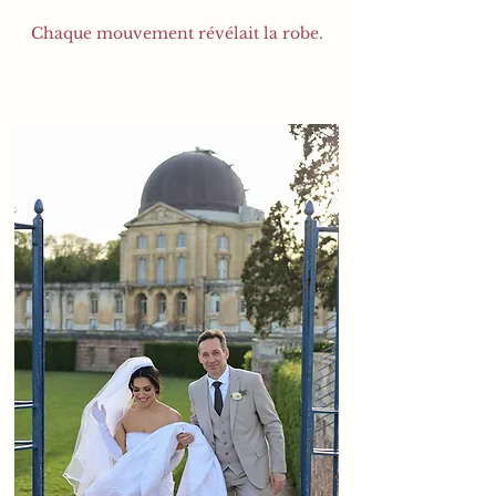
Chaque mouvement révélait la robe.