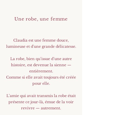
Une robe, une femme
Claudia est une femme douce,
lumineuse et d'une grande délicatesse.
La robe, bien qu’issue d’une autre
histoire, est devenue la sienne —
entièrement.
Comme si elle avait toujours été créée
pour elle.
L’amie qui avait transmis la robe était
présente ce jour-là, émue de la voir
revivre —
autrement.