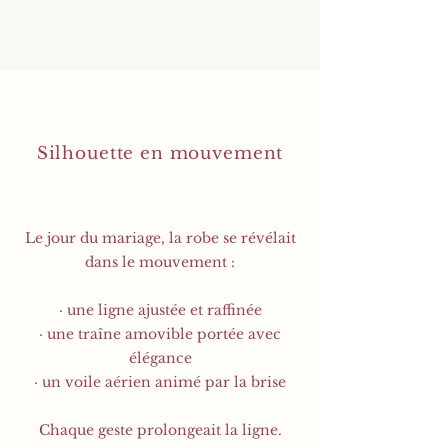
Silhouette en mouvement
Le jour du mariage, la robe se révélait
dans le mouvement :
· une ligne ajustée et raffinée
· une traîne amovible portée avec
élégance
· un voile aérien animé par la brise
Chaque geste prolongeait la ligne.