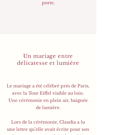
porte.
Un mariage entre
délicatesse et lumière
Le mariage a été célébré près de Paris,
avec la Tour Eiffel visible au loin.
Une cérémonie en plein air, baignée
de lumière.
Lors de la cérémonie, Claudia a lu
une lettre qu’elle avait écrite pour son