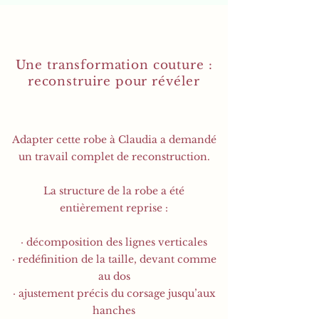
Une transformation couture :
reconstruire pour révéler
Adapter cette robe à Claudia a demandé
un travail complet de reconstruction.
La structure de la robe a été
entièrement reprise :
· décomposition des lignes verticales
· redéfinition de la taille, devant comme
au dos
· ajustement précis du corsage jusqu’aux
hanches