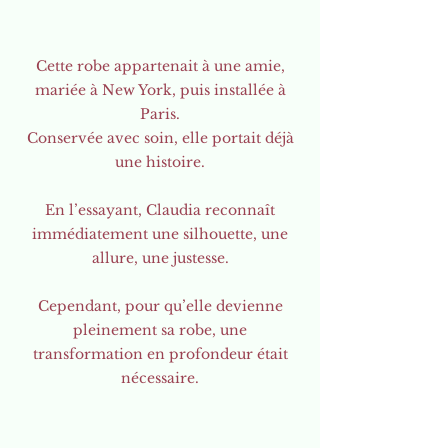
Cette robe appartenait à une amie,
mariée à New York, puis installée à
Paris.
Conservée avec soin, elle portait déjà
une histoire.
En l’essayant, Claudia reconnaît
immédiatement une silhouette, une
allure, une justesse.
Cependant, pour qu’elle devienne
pleinement sa robe, une
transformation en profondeur était
nécessaire.