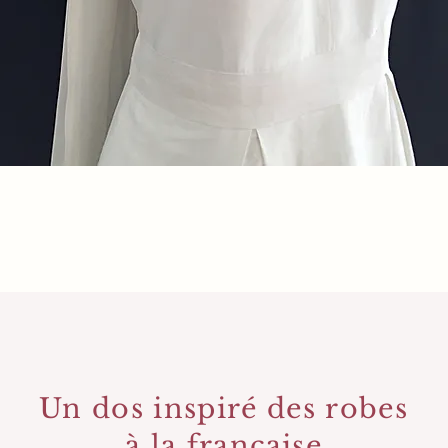
Un dos inspiré des robes
à la française