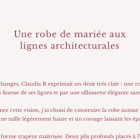
Une robe de mariée aux
lignes architecturales
anges, Claudia R exprimait un désir très clair : une ro
a finesse de ses lignes et par une silhouette élégante san
 cette vision, j’ai choisi de construire la robe autour
ne taille légèrement haute et un corsage laissant les ép
forme trapèze maîtrisée. Deux plis profonds placés à l’