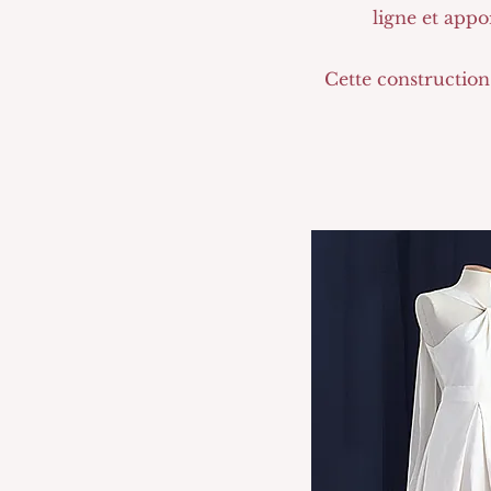
ligne et app
Cette construction